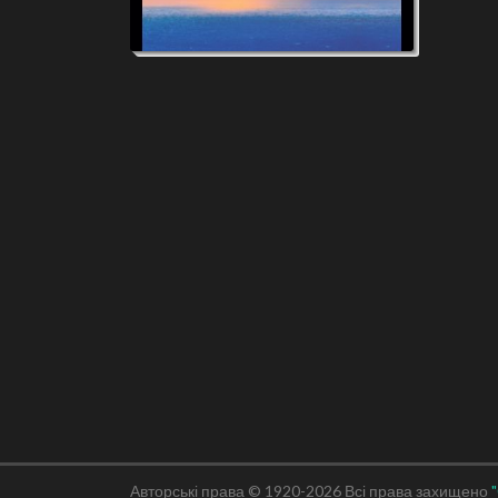
Авторські права © 1920-2026 Всі права захищено