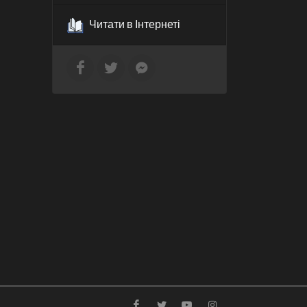
Читати в Інтернеті