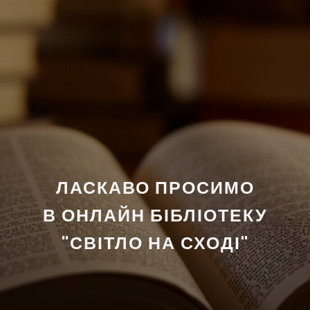
ЛАСКАВО ПРОСИМО
В ОНЛАЙН БІБЛІОТЕКУ
"СВІТЛО НА СХОДІ"