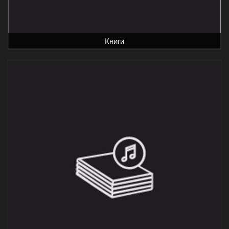
Книги