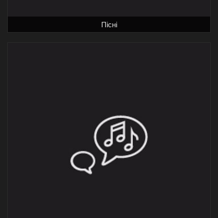
Пісні