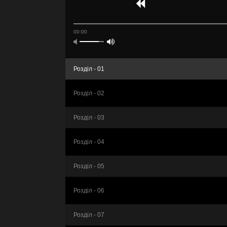
00:00
Розділ - 01
Розділ - 02
Розділ - 03
Розділ - 04
Розділ - 05
Розділ - 06
Розділ - 07