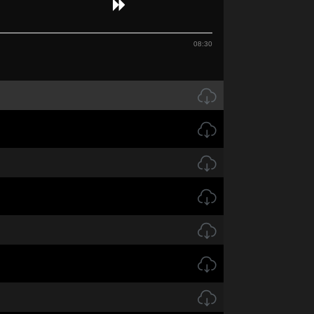
08:30