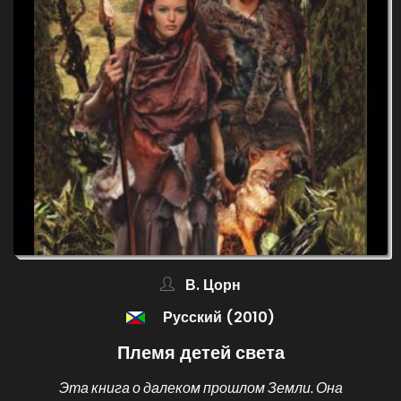
В. Цорн
Русский (2010)
Племя детей света
Эта книга о далеком прошлом Земли. Она