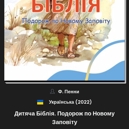
Ф. Пенни
Українська (2022)
Дитяча Біблія. Подорож по Новому
Заповіту