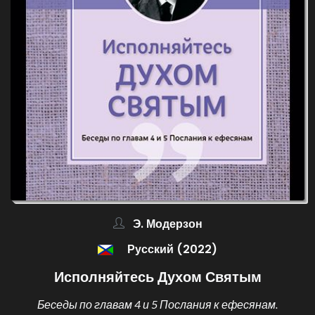
Э. Модерзон
Русский (2022)
Исполняйтесь Духом Святым
Беседы по главам 4 и 5 Послания к ефесянам.