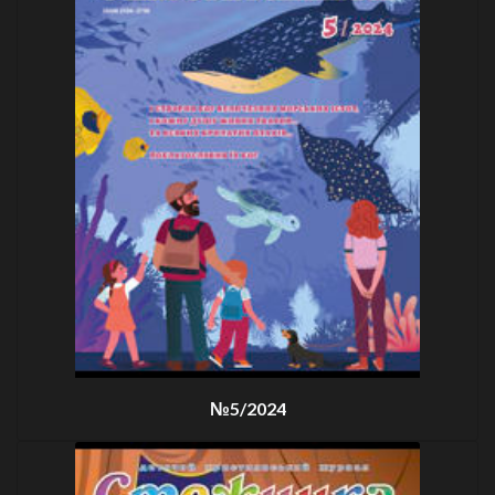
№5/2024