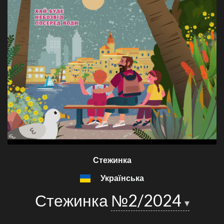
Стежинка
Українська
Стежинка
№2/2024