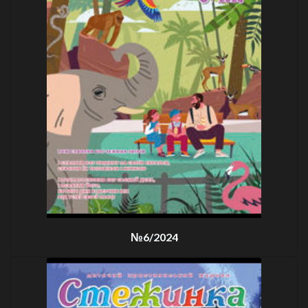
№6/2024