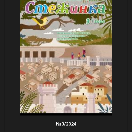
№3/2024