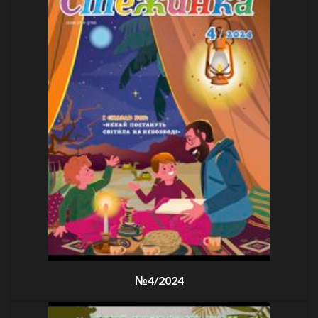
№4/2024