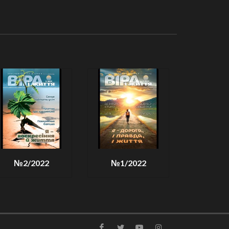
№2/2022
№1/2022