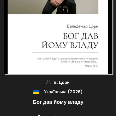
В. Цорн
Українська (2026)
Бог дав йому владу